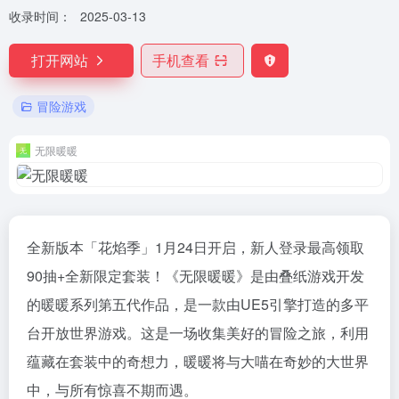
收录时间：
2025-03-13
打开网站
手机查看
冒险游戏
无限暖暖
全新版本「花焰季」1月24日开启，新人登录最高领取
90抽+全新限定套装！《无限暖暖》是由叠纸游戏开发
的暖暖系列第五代作品，是一款由UE5引擎打造的多平
台开放世界游戏。这是一场收集美好的冒险之旅，利用
蕴藏在套装中的奇想力，暖暖将与大喵在奇妙的大世界
中，与所有惊喜不期而遇。