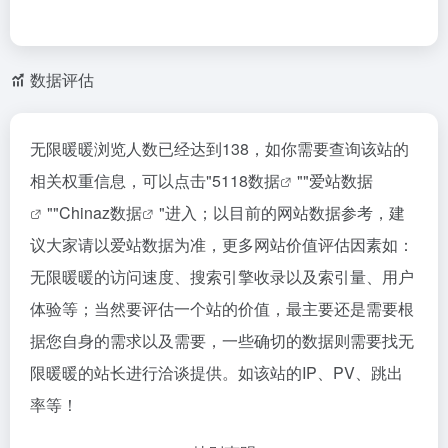
数据评估
无限暖暖浏览人数已经达到138，如你需要查询该站的
相关权重信息，可以点击"
5118数据
""
爱站数据
""
Chinaz数据
"进入；以目前的网站数据参考，建
议大家请以爱站数据为准，更多网站价值评估因素如：
无限暖暖的访问速度、搜索引擎收录以及索引量、用户
体验等；当然要评估一个站的价值，最主要还是需要根
据您自身的需求以及需要，一些确切的数据则需要找无
限暖暖的站长进行洽谈提供。如该站的IP、PV、跳出
率等！