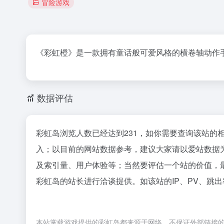
冒险游戏
《彩虹橙》是一款拥有童话般可爱风格的横卷轴动作手游
数据评估
彩虹岛浏览人数已经达到231，如你需要查询该站的
入；以目前的网站数据参考，建议大家请以爱站数据
及索引量、用户体验等；当然要评估一个站的价值，
彩虹岛的站长进行洽谈提供。如该站的IP、PV、跳出
本站掌载游戏提供的彩虹岛都来源于网络，不保证外部链接