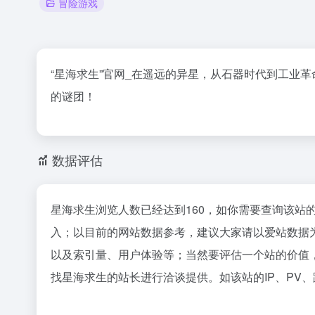
冒险游戏
“星海求生”官网_在遥远的异星，从石器时代到工业
的谜团！
数据评估
星海求生浏览人数已经达到160，如你需要查询该站
入；以目前的网站数据参考，建议大家请以爱站数据
以及索引量、用户体验等；当然要评估一个站的价值
找星海求生的站长进行洽谈提供。如该站的IP、PV