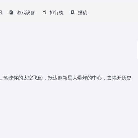
讯
游戏设备
排行榜
投稿
....驾驶你的太空飞船，抵达超新星大爆炸的中心，去揭开历史