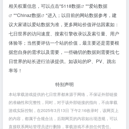
相关权重信息，可以点击"
5118数据
""
爱站数据
""
Chinaz数据
"进入；以目前的网站数据参考，建
议大家请以爱站数据为准，更多网站价值评估因素如：
七日世界的访问速度、搜索引擎收录以及索引量、用户
体验等；当然要评估一个站的价值，最主要还是需要根
据您自身的需求以及需要，一些确切的数据则需要找七
日世界的站长进行洽谈提供。如该站的IP、PV、跳出
率等！
特别声明
本站掌载游戏提供的七日世界都来源于网络，不保证外部链接
的准确性和完整性，同时，对于该外部链接的指向，不由掌载
游戏实际控制，在2025年3月13日 下午2:16收录时，该网页上
的内容，都属于合规合法，后期网页的内容如出现违规，可以
直接联系网站管理员进行删除，掌载游戏不承担任何责任。