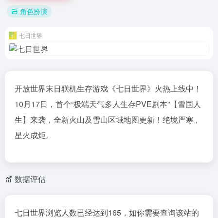
角色扮演
七日世界
开放世界末日联机生存游戏《七日世界》火热上线中！
10月17日，首个“极端天气多人生存PVE剧本”【雪国人
生】来袭，全新火山及雪山区域地图更新！绝境严寒 ,
星火成炬。
数据评估
七日世界浏览人数已经达到165，如你需要查询该站的