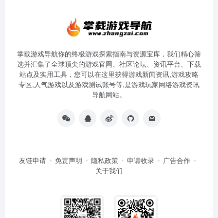
掌载游戏导航你的终极游戏探索指南与资源宝库，我们精心筛
选并汇集了全球顶尖的游戏官网、社区论坛、资讯平台、下载
站点及实用工具，您可以在这里获得游戏新闻资讯,游戏攻略
专区,人气游戏以及游戏测试账号等,是游戏玩家网络游戏资讯
导航网站。
友链申请
免责声明
隐私政策
申请收录
广告合作
关于我们