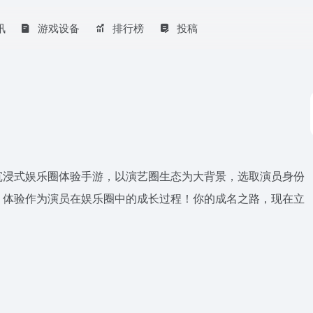
讯
游戏设备
排行榜
投稿
沉浸式娱乐圈体验手游，以演艺圈生态为大背景，选取演员身份
，体验作为演员在娱乐圈中的成长过程！你的成名之路，现在立