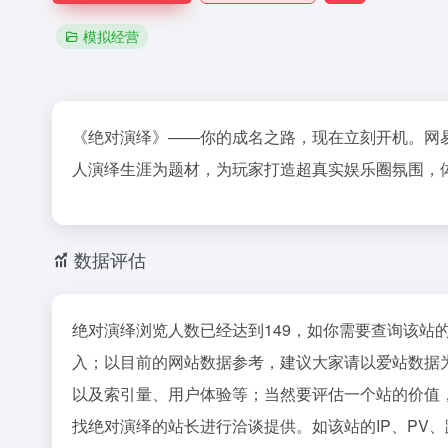
模拟经营
《绝对演绎》——你的成名之路，现在立刻开机。网
人演绎生涯为题材，为玩家打造超真实娱乐圈氛围，
数据评估
绝对演绎浏览人数已经达到149，如你需要查询该站
入；以目前的网站数据参考，建议大家请以爱站数据
以及索引量、用户体验等；当然要评估一个站的价值
找绝对演绎的站长进行洽谈提供。如该站的IP、PV