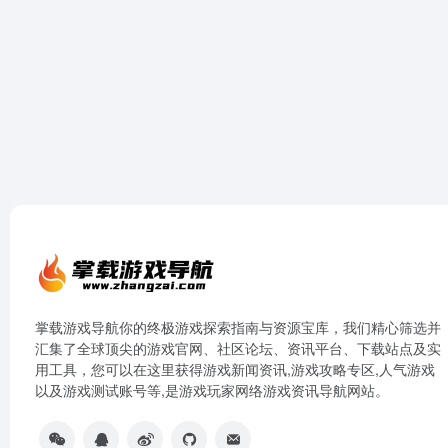
掌载游戏导航你的终极游戏探索指南与资源宝库，我们精心筛选并
汇集了全球顶尖的游戏官网、社区论坛、资讯平台、下载站点及实
用工具，您可以在这里获得游戏新闻资讯,游戏攻略专区,人气游戏
以及游戏测试账号等,是游戏玩家网络游戏资讯导航网站。