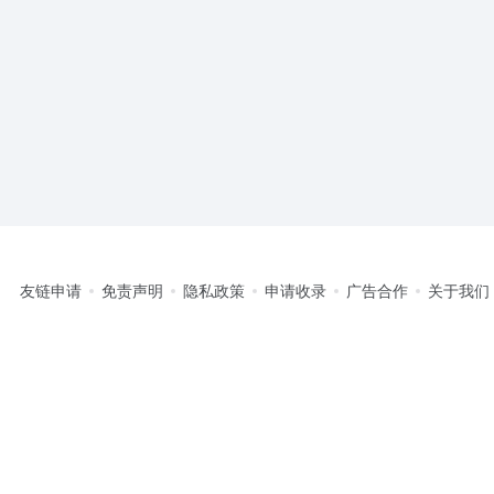
友链申请
免责声明
隐私政策
申请收录
广告合作
关于我们