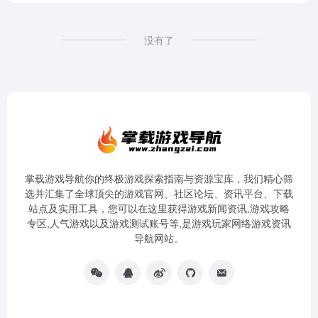
没有了
掌载游戏导航你的终极游戏探索指南与资源宝库，我们精心筛
选并汇集了全球顶尖的游戏官网、社区论坛、资讯平台、下载
站点及实用工具，您可以在这里获得游戏新闻资讯,游戏攻略
专区,人气游戏以及游戏测试账号等,是游戏玩家网络游戏资讯
导航网站。