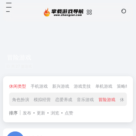
冒险游戏
共 27 篇游戏
休闲类型
手机游戏
新兴游戏
游戏竞技
单机游戏
策略经营
角色扮演
模拟经营
恋爱养成
音乐游戏
冒险游戏
休闲益
排序
发布
更新
浏览
点赞