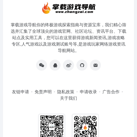
掌载游戏导航你的终极游戏探索指南与资源宝库，我们精心筛
选并汇集了全球顶尖的游戏官网、社区论坛、资讯平台、下载
站点及实用工具，您可以在这里获得游戏新闻资讯,游戏攻略
专区,人气游戏以及游戏测试账号等,是游戏玩家网络游戏资讯
导航网站。
友链申请
免责声明
隐私政策
申请收录
广告合作
关于我们