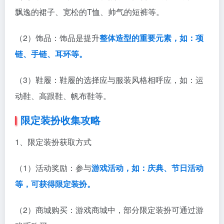
飘逸的裙子、宽松的T恤、帅气的短裤等。
（2）饰品：饰品是提升
整体造型的重要元素，如：项
链、手链、耳环等。
（3）鞋履：鞋履的选择应与服装风格相呼应，如：运
动鞋、高跟鞋、帆布鞋等。
限定装扮收集攻略
1、限定装扮获取方式
（1）活动奖励：参与
游戏活动，如：庆典、节日活动
等，可获得限定装扮。
（2）商城购买：游戏商城中，部分限定装扮可通过游