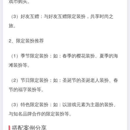
戏币购买。
（3）好友互赠：与好友互赠限定装扮，共享时尚之
旅。
2、限定装扮推荐
（1）季节限定装扮：如：春季的樱花装扮、夏季的海
滩装扮等。
（2）节日限定装扮：如：圣诞节的圣诞老人装扮、春
节的福字装扮等。
（3）特色限定装扮：如：以游戏元素为主题的装扮、
与知名品牌合作的限定装扮等。
搭配案例分享