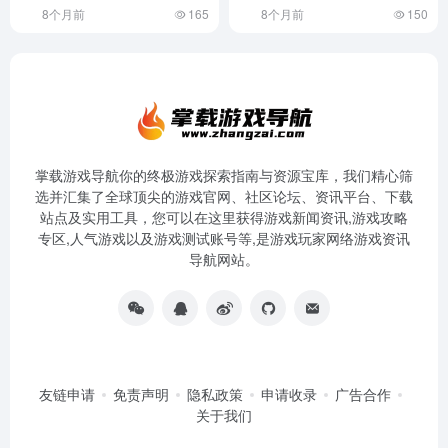
8个月前
165
8个月前
150
掌载游戏导航你的终极游戏探索指南与资源宝库，我们精心筛
选并汇集了全球顶尖的游戏官网、社区论坛、资讯平台、下载
站点及实用工具，您可以在这里获得游戏新闻资讯,游戏攻略
专区,人气游戏以及游戏测试账号等,是游戏玩家网络游戏资讯
导航网站。
友链申请
免责声明
隐私政策
申请收录
广告合作
关于我们