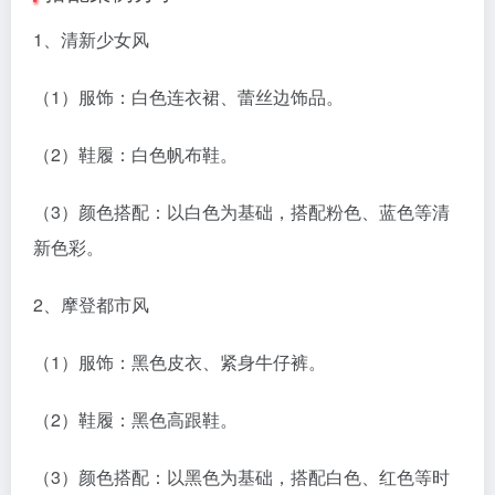
1、清新少女风
（1）服饰：白色连衣裙、蕾丝边饰品。
（2）鞋履：白色帆布鞋。
（3）颜色搭配：以白色为基础，搭配粉色、蓝色等清
新色彩。
2、摩登都市风
（1）服饰：黑色皮衣、紧身牛仔裤。
（2）鞋履：黑色高跟鞋。
（3）颜色搭配：以黑色为基础，搭配白色、红色等时