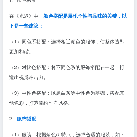
在《光遇》中，
颜色搭配是展现个性与品味的关键，以
下是一些建议：
（1）同色系搭配：选择相近颜色的服饰，使整体造型
更加和谐。
（2）对比色搭配：将不同色系的服饰搭配在一起，打
造出视觉冲击力。
（3）中性色搭配：以黑白灰等中性色为基础，搭配其
他色彩，打造简约时尚风格。
2、
服饰搭配
（1）服装：根据
角色
特点，选择合适的服装，如：