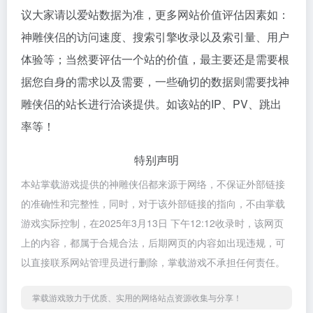
议大家请以爱站数据为准，更多网站价值评估因素如：
神雕侠侣的访问速度、搜索引擎收录以及索引量、用户
体验等；当然要评估一个站的价值，最主要还是需要根
据您自身的需求以及需要，一些确切的数据则需要找神
雕侠侣的站长进行洽谈提供。如该站的IP、PV、跳出
率等！
特别声明
本站掌载游戏提供的神雕侠侣都来源于网络，不保证外部链接
的准确性和完整性，同时，对于该外部链接的指向，不由掌载
游戏实际控制，在2025年3月13日 下午12:12收录时，该网页
上的内容，都属于合规合法，后期网页的内容如出现违规，可
以直接联系网站管理员进行删除，掌载游戏不承担任何责任。
掌载游戏致力于优质、实用的网络站点资源收集与分享！