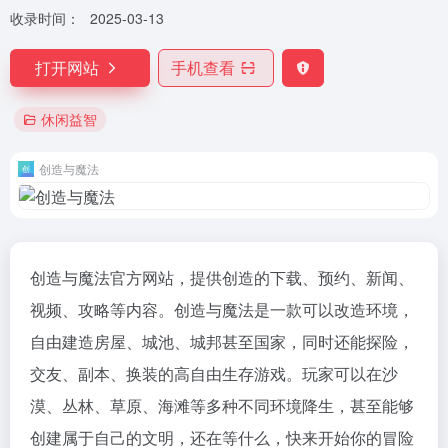
收录时间：
2025-03-13
打开网站
手机查看
休闲益智
创造与魔法
创造与魔法官方网站，提供创造的下载、预约、新闻、
视频、攻略等内容。创造与魔法是一款可以改造环境，
自由建造房屋、城池、城邦甚至国家，同时还能探险，
交友、副本、换装的高自由生存游戏。玩家可以在沙
漠、丛林、草原、海滩等多种不同环境降生，甚至能够
创建属于自己的文明，还在等什么，快来开始你的冒险