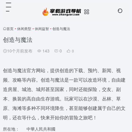
首页
•
休闲类型
•
休闲益智
•
创造与魔法
创造与魔法
10个月前发布
143
0
0
创造与魔法官方网站，提供创造的下载、预约、新闻、视
频、攻略等内容。创造与魔法是一款可以改造环境，自由建
造房屋、城池、城邦甚至国家，同时还能探险，交友、副
本、换装的高自由生存游戏。玩家可以在沙漠、丛林、草
原、海滩等多种不同环境降生，甚至能够创建属于自己的文
明，还在等什么，快来开始你的冒险之旅吧！
所在地：
中華人民共和國