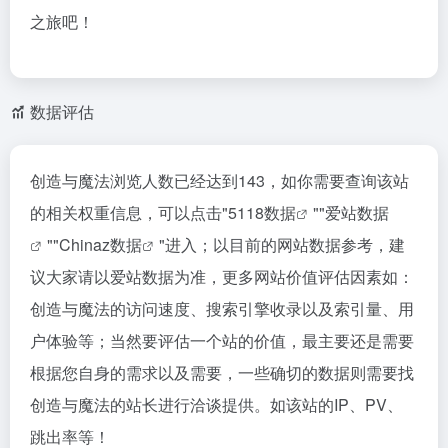
之旅吧！
数据评估
创造与魔法浏览人数已经达到143，如你需要查询该站
的相关权重信息，可以点击"
5118数据
""
爱站数据
""
Chinaz数据
"进入；以目前的网站数据参考，建
议大家请以爱站数据为准，更多网站价值评估因素如：
创造与魔法的访问速度、搜索引擎收录以及索引量、用
户体验等；当然要评估一个站的价值，最主要还是需要
根据您自身的需求以及需要，一些确切的数据则需要找
创造与魔法的站长进行洽谈提供。如该站的IP、PV、
跳出率等！