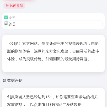
休闲益智
剑灵
《剑灵》官方网站。剑灵凭借完美的视觉表现力，电影
版的剧情体验，深厚的东方文化底蕴，自由灵活的战斗
体验，成为突破传统、引领潮流的最受期待网游。
数据评估
剑灵浏览人数已经达到151，如你需要查询该站的相关
权重信息，可以点击"
5118数据
""
爱站数据