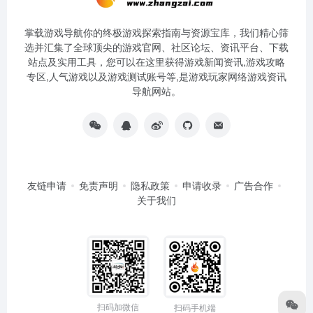
掌载游戏导航你的终极游戏探索指南与资源宝库，我们精心筛
选并汇集了全球顶尖的游戏官网、社区论坛、资讯平台、下载
站点及实用工具，您可以在这里获得游戏新闻资讯,游戏攻略
专区,人气游戏以及游戏测试账号等,是游戏玩家网络游戏资讯
导航网站。
友链申请
免责声明
隐私政策
申请收录
广告合作
关于我们
扫码加微信
扫码手机端