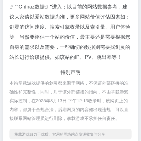
""
Chinaz数据
"进入；以目前的网站数据参考，建
议大家请以爱站数据为准，更多网站价值评估因素如：
剑灵的访问速度、搜索引擎收录以及索引量、用户体验
等；当然要评估一个站的价值，最主要还是需要根据您
自身的需求以及需要，一些确切的数据则需要找剑灵的
站长进行洽谈提供。如该站的IP、PV、跳出率等！
特别声明
本站掌载游戏提供的剑灵都来源于网络，不保证外部链接的准
确性和完整性，同时，对于该外部链接的指向，不由掌载游戏
实际控制，在2025年3月13日 下午12:13收录时，该网页上的
内容，都属于合规合法，后期网页的内容如出现违规，可以直
接联系网站管理员进行删除，掌载游戏不承担任何责任。
掌载游戏致力于优质、实用的网络站点资源收集与分享！