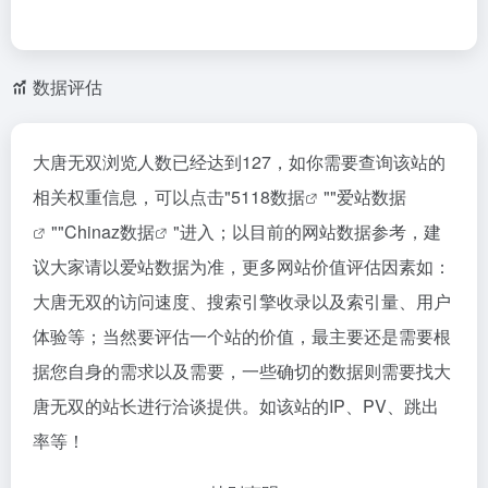
数据评估
大唐无双浏览人数已经达到127，如你需要查询该站的
相关权重信息，可以点击"
5118数据
""
爱站数据
""
Chinaz数据
"进入；以目前的网站数据参考，建
议大家请以爱站数据为准，更多网站价值评估因素如：
大唐无双的访问速度、搜索引擎收录以及索引量、用户
体验等；当然要评估一个站的价值，最主要还是需要根
据您自身的需求以及需要，一些确切的数据则需要找大
唐无双的站长进行洽谈提供。如该站的IP、PV、跳出
率等！