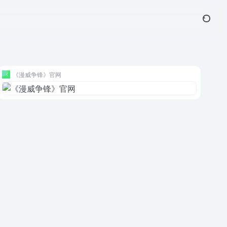
《漫威争锋》官网