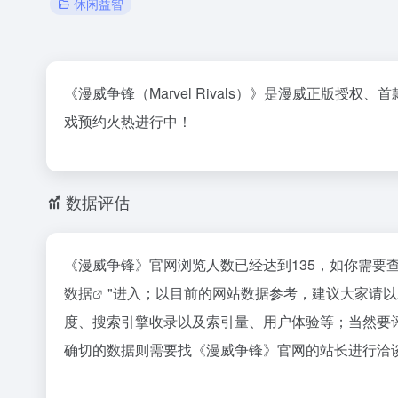
休闲益智
《漫威争锋（Marvel Rivals）》是漫威正版
戏预约火热进行中！
数据评估
《漫威争锋》官网浏览人数已经达到135，如你需要
数据
"进入；以目前的网站数据参考，建议大家请
度、搜索引擎收录以及索引量、用户体验等；当然要
确切的数据则需要找《漫威争锋》官网的站长进行洽谈