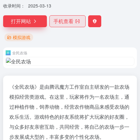
收录时间：
2025-03-13
打开网站
手机查看
模拟游戏
全民农场
《全民农场》是由腾讯魔方工作室自主研发的一款农场
模拟经营类游戏。在这里，玩家将作为一名农场主，通
过种植作物，饲养动物，经营农作物商品来感受农场的
欢乐生活。游戏特色的好友系统将扩大玩家的好友圈，
与众多好友亲密互助，共同经营，将自己的农场一步一
步发展成大型的，丰富多变的个性化农场。