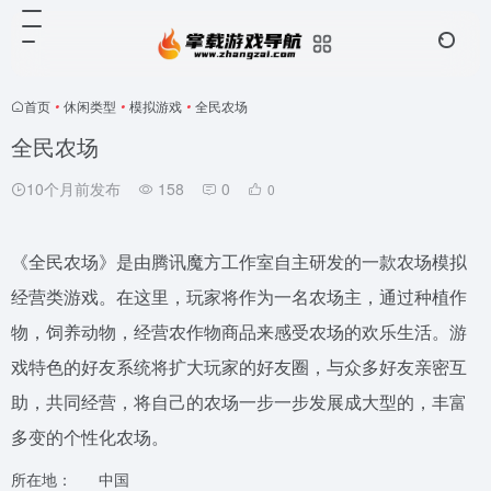
首页
•
休闲类型
•
模拟游戏
•
全民农场
全民农场
10个月前发布
158
0
0
《全民农场》是由腾讯魔方工作室自主研发的一款农场模拟
经营类游戏。在这里，玩家将作为一名农场主，通过种植作
物，饲养动物，经营农作物商品来感受农场的欢乐生活。游
戏特色的好友系统将扩大玩家的好友圈，与众多好友亲密互
助，共同经营，将自己的农场一步一步发展成大型的，丰富
多变的个性化农场。
所在地：
中国