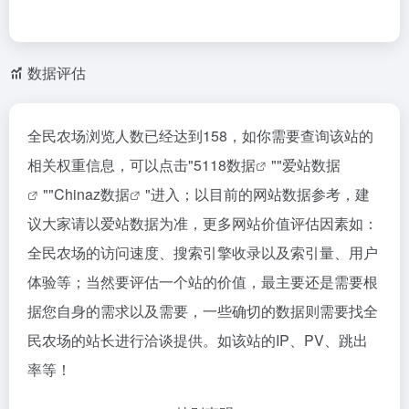
数据评估
全民农场浏览人数已经达到158，如你需要查询该站的
相关权重信息，可以点击"
5118数据
""
爱站数据
""
Chinaz数据
"进入；以目前的网站数据参考，建
议大家请以爱站数据为准，更多网站价值评估因素如：
全民农场的访问速度、搜索引擎收录以及索引量、用户
体验等；当然要评估一个站的价值，最主要还是需要根
据您自身的需求以及需要，一些确切的数据则需要找全
民农场的站长进行洽谈提供。如该站的IP、PV、跳出
率等！