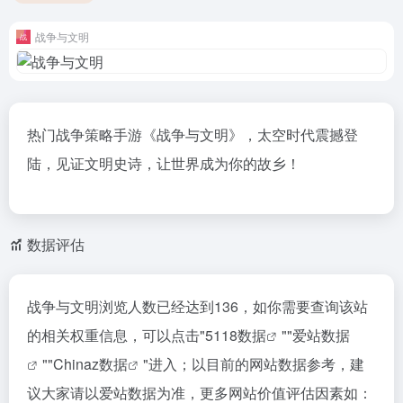
战争与文明
热门战争策略手游《战争与文明》，太空时代震撼登
陆，见证文明史诗，让世界成为你的故乡！
数据评估
战争与文明浏览人数已经达到136，如你需要查询该站
的相关权重信息，可以点击"
5118数据
""
爱站数据
""
Chinaz数据
"进入；以目前的网站数据参考，建
议大家请以爱站数据为准，更多网站价值评估因素如：