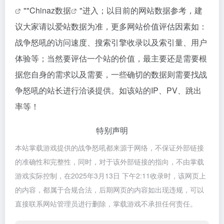
""
Chinaz数据
"进入；以目前的网站数据参考，建
议大家请以爱站数据为准，更多网站价值评估因素如：
战争怒吼的访问速度、搜索引擎收录以及索引量、用户
体验等；当然要评估一个站的价值，最主要还是需要根
据您自身的需求以及需要，一些确切的数据则需要找战
争怒吼的站长进行洽谈提供。如该站的IP、PV、跳出
率等！
特别声明
本站掌载游戏提供的战争怒吼都来源于网络，不保证外部链接
的准确性和完整性，同时，对于该外部链接的指向，不由掌载
游戏实际控制，在2025年3月13日 下午2:11收录时，该网页上
的内容，都属于合规合法，后期网页的内容如出现违规，可以
直接联系网站管理员进行删除，掌载游戏不承担任何责任。