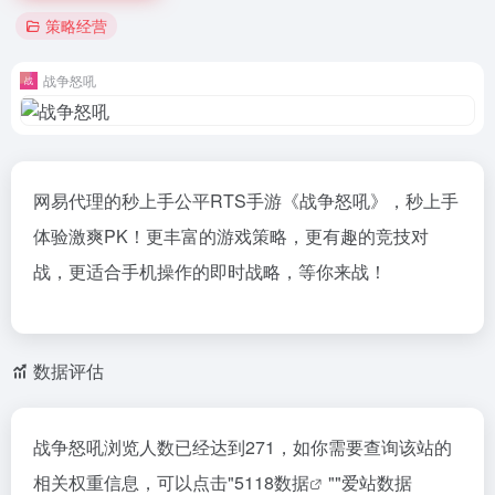
策略经营
战争怒吼
网易代理的秒上手公平RTS手游《战争怒吼》，秒上手
体验激爽PK！更丰富的游戏策略，更有趣的竞技对
战，更适合手机操作的即时战略，等你来战！
数据评估
战争怒吼浏览人数已经达到271，如你需要查询该站的
相关权重信息，可以点击"
5118数据
""
爱站数据