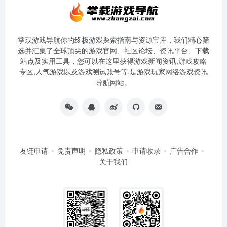
掌载游戏导航你的终极游戏探索指南与资源宝库，我们精心筛
选并汇集了全球顶尖的游戏官网、社区论坛、资讯平台、下载
站点及实用工具，您可以在这里获得游戏新闻资讯,游戏攻略
专区,人气游戏以及游戏测试账号等,是游戏玩家网络游戏资讯
导航网站。
友链申请
免责声明
隐私政策
申请收录
广告合作
关于我们