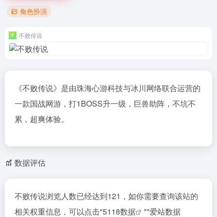
角色扮演
不败传说
《不败传说》是由珠海心游科技与冰川网络联合运营的
一款国战网游，打1BOSS升一级，巨兽助阵，不坑不
累，超爽体验。
数据评估
不败传说浏览人数已经达到121，如你需要查询该站的
相关权重信息，可以点击"
5118数据
""
爱站数据