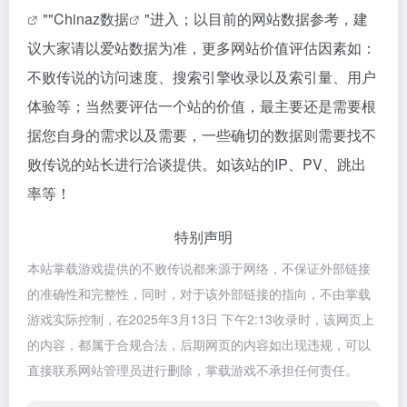
""
Chinaz数据
"进入；以目前的网站数据参考，建
议大家请以爱站数据为准，更多网站价值评估因素如：
不败传说的访问速度、搜索引擎收录以及索引量、用户
体验等；当然要评估一个站的价值，最主要还是需要根
据您自身的需求以及需要，一些确切的数据则需要找不
败传说的站长进行洽谈提供。如该站的IP、PV、跳出
率等！
特别声明
本站掌载游戏提供的不败传说都来源于网络，不保证外部链接
的准确性和完整性，同时，对于该外部链接的指向，不由掌载
游戏实际控制，在2025年3月13日 下午2:13收录时，该网页上
的内容，都属于合规合法，后期网页的内容如出现违规，可以
直接联系网站管理员进行删除，掌载游戏不承担任何责任。