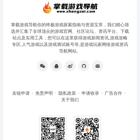
掌载游戏导航你的终极游戏探索指南与资源宝库，我们精心筛
选并汇集了全球顶尖的游戏官网、社区论坛、资讯平台、下载
站点及实用工具，您可以在这里获得游戏新闻资讯,游戏攻略
专区,人气游戏以及游戏测试账号等,是游戏玩家网络游戏资讯
导航网站。
友链申请
免责声明
隐私政策
申请收录
广告合作
关于我们