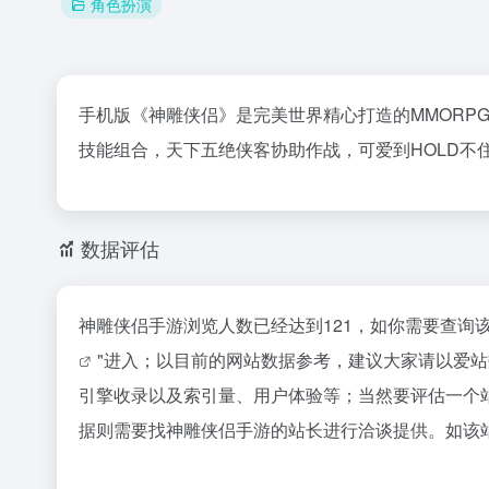
角色扮演
手机版《神雕侠侣》是完美世界精心打造的MMORP
技能组合，天下五绝侠客协助作战，可爱到HOLD不
数据评估
神雕侠侣手游浏览人数已经达到121，如你需要查询
"进入；以目前的网站数据参考，建议大家请以爱
引擎收录以及索引量、用户体验等；当然要评估一个
据则需要找神雕侠侣手游的站长进行洽谈提供。如该站