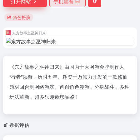
打开网站
手机查看
角色扮演
东方故事之巫神归来
《东方故事之巫神归来》由国内十大网游金牌制作人
“行者”领衔，历时五年、耗资千万倾力开发的一款修仙
题材回合制网络游戏。首创角色漫游，分身战斗，多种
玩法革新，超多乐趣邀您品鉴！
数据评估