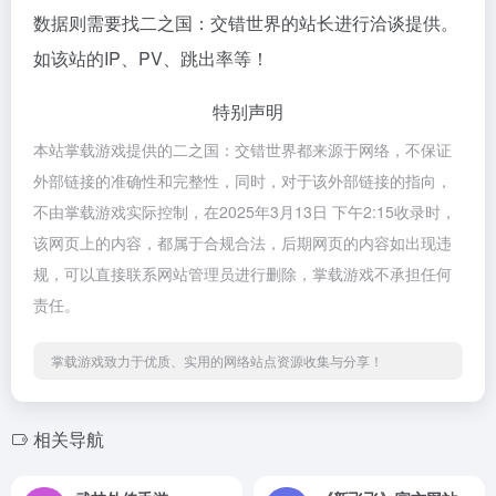
数据则需要找二之国：交错世界的站长进行洽谈提供。
如该站的IP、PV、跳出率等！
特别声明
本站掌载游戏提供的二之国：交错世界都来源于网络，不保证
外部链接的准确性和完整性，同时，对于该外部链接的指向，
不由掌载游戏实际控制，在2025年3月13日 下午2:15收录时，
该网页上的内容，都属于合规合法，后期网页的内容如出现违
规，可以直接联系网站管理员进行删除，掌载游戏不承担任何
责任。
掌载游戏致力于优质、实用的网络站点资源收集与分享！
相关导航