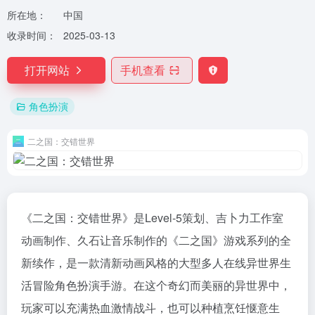
所在地：
中国
收录时间：
2025-03-13
打开网站
手机查看
角色扮演
二之国：交错世界
《二之国：交错世界》是Level-5策划、吉卜力工作室
动画制作、久石让音乐制作的《二之国》游戏系列的全
新续作，是一款清新动画风格的大型多人在线异世界生
活冒险角色扮演手游。在这个奇幻而美丽的异世界中，
玩家可以充满热血激情战斗，也可以种植烹饪惬意生