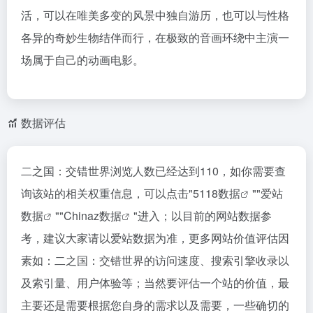
活，可以在唯美多变的风景中独自游历，也可以与性格
各异的奇妙生物结伴而行，在极致的音画环绕中主演一
场属于自己的动画电影。
数据评估
二之国：交错世界浏览人数已经达到110，如你需要查
询该站的相关权重信息，可以点击"
5118数据
""
爱站
数据
""
Chinaz数据
"进入；以目前的网站数据参
考，建议大家请以爱站数据为准，更多网站价值评估因
素如：二之国：交错世界的访问速度、搜索引擎收录以
及索引量、用户体验等；当然要评估一个站的价值，最
主要还是需要根据您自身的需求以及需要，一些确切的