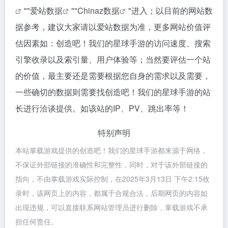
""
爱站数据
""
Chinaz数据
"进入；以目前的网站数
据参考，建议大家请以爱站数据为准，更多网站价值评
估因素如：创造吧！我们的星球手游的访问速度、搜索
引擎收录以及索引量、用户体验等；当然要评估一个站
的价值，最主要还是需要根据您自身的需求以及需要，
一些确切的数据则需要找创造吧！我们的星球手游的站
长进行洽谈提供。如该站的IP、PV、跳出率等！
特别声明
本站掌载游戏提供的创造吧！我们的星球手游都来源于网络，
不保证外部链接的准确性和完整性，同时，对于该外部链接的
指向，不由掌载游戏实际控制，在2025年3月13日 下午2:15收
录时，该网页上的内容，都属于合规合法，后期网页的内容如
出现违规，可以直接联系网站管理员进行删除，掌载游戏不承
担任何责任。