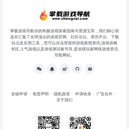
掌载游戏导航你的终极游戏探索指南与资源宝库，我们精心筛
选并汇集了全球顶尖的游戏官网、社区论坛、资讯平台、下载
站点及实用工具，您可以在这里获得游戏新闻资讯,游戏攻略
专区,人气游戏以及游戏测试账号等,是游戏玩家网络游戏资讯
导航网站。
友链申请
免责声明
隐私政策
申请收录
广告合作
关于我们