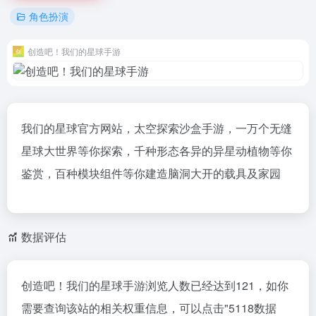
角色扮演
创造吧！我们的星球手游
我们的星球官方网站，太空探索沙盒手游，一万个无缝
星球大世界等你探索，千种形态各异的异星动植物等你
鉴赏，百种模块组件等你建造脑洞大开的载具及家园
数据评估
创造吧！我们的星球手游浏览人数已经达到121，如你
需要查询该站的相关权重信息，可以点击"
5118数据