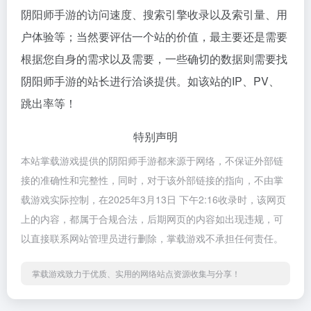
阴阳师手游的访问速度、搜索引擎收录以及索引量、用
户体验等；当然要评估一个站的价值，最主要还是需要
根据您自身的需求以及需要，一些确切的数据则需要找
阴阳师手游的站长进行洽谈提供。如该站的IP、PV、
跳出率等！
特别声明
本站掌载游戏提供的阴阳师手游都来源于网络，不保证外部链
接的准确性和完整性，同时，对于该外部链接的指向，不由掌
载游戏实际控制，在2025年3月13日 下午2:16收录时，该网页
上的内容，都属于合规合法，后期网页的内容如出现违规，可
以直接联系网站管理员进行删除，掌载游戏不承担任何责任。
掌载游戏致力于优质、实用的网络站点资源收集与分享！