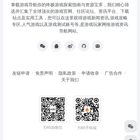
掌载游戏导航你的终极游戏探索指南与资源宝库，我们精心筛
选并汇集了全球顶尖的游戏官网、社区论坛、资讯平台、下载
站点及实用工具，您可以在这里获得游戏新闻资讯,游戏攻略
专区,人气游戏以及游戏测试账号等,是游戏玩家网络游戏资讯
导航网站。
友链申请
免责声明
隐私政策
申请收录
广告合作
关于我们
扫码加微信
扫码手机端