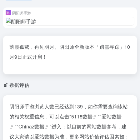
阴阳师手游
落霞孤鹜，再见明月。阴阳师全新版本「踏雪寻踪」10
月9日正式开启！
数据评估
阴阳师手游浏览人数已经达到139，如你需要查询该站
的相关权重信息，可以点击"
5118数据
""
爱站数据
""
Chinaz数据
"进入；以目前的网站数据参考，建
议大家请以爱站数据为准，更多网站价值评估因素如：