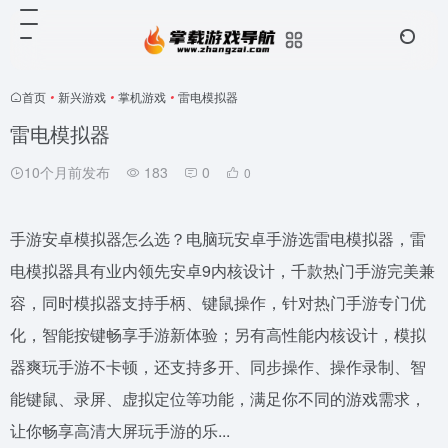
首页
•
新兴游戏
•
掌机游戏
•
雷电模拟器
雷电模拟器
10个月前发布
183
0
0
手游安卓模拟器怎么选？电脑玩安卓手游选雷电模拟器，雷
电模拟器具有业内领先安卓9内核设计，千款热门手游完美兼
容，同时模拟器支持手柄、键鼠操作，针对热门手游专门优
化，智能按键畅享手游新体验；另有高性能内核设计，模拟
器爽玩手游不卡顿，还支持多开、同步操作、操作录制、智
能键鼠、录屏、虚拟定位等功能，满足你不同的游戏需求，
让你畅享高清大屏玩手游的乐...