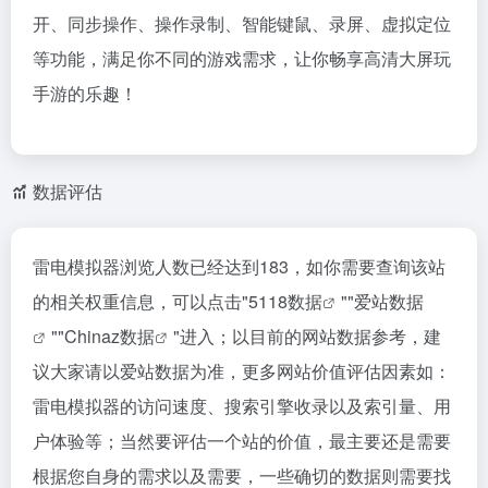
开、同步操作、操作录制、智能键鼠、录屏、虚拟定位
等功能，满足你不同的游戏需求，让你畅享高清大屏玩
手游的乐趣！
数据评估
雷电模拟器浏览人数已经达到183，如你需要查询该站
的相关权重信息，可以点击"
5118数据
""
爱站数据
""
Chinaz数据
"进入；以目前的网站数据参考，建
议大家请以爱站数据为准，更多网站价值评估因素如：
雷电模拟器的访问速度、搜索引擎收录以及索引量、用
户体验等；当然要评估一个站的价值，最主要还是需要
根据您自身的需求以及需要，一些确切的数据则需要找