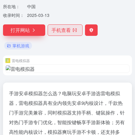
所在地：
中国
收录时间：
2025-03-13
打开网站
手机查看
掌机游戏
雷电模拟器
手游安卓模拟器怎么选？电脑玩安卓手游选雷电模拟
器，雷电模拟器具有业内领先安卓9内核设计，千款热
门手游完美兼容，同时模拟器支持手柄、键鼠操作，针
对热门手游专门优化，智能按键畅享手游新体验；另有
高性能内核设计，模拟器爽玩手游不卡顿，还支持多