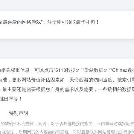
玩家最喜爱的网络游戏”，注册即可领取豪华礼包！
的相关权重信息，可以点击"
5118数据
""
爱站数据
""
Chinaz数
为准，更多网站价值评估因素如：天命西游的访问速度、搜索引
，最主要还是需要根据您自身的需求以及需要，一些确切的数据
、跳出率等！
特别声明
接的准确性和完整性，同时，对于该外部链接的指向，不由掌载游戏实际
都属于合规合法，后期网页的内容如出现违规，可以直接联系网站管理员进行删