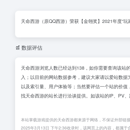
天命西游（原QQ西游）荣获【金翎奖】2021年度“
数据评估
天命西游浏览人数已经达到138，如你需要查询该站
入；以目前的网站数据参考，建议大家请以爱站数据
以及索引量、用户体验等；当然要评估一个站的价值
找天命西游的站长进行洽谈提供。如该站的IP、PV
本站掌载游戏提供的天命西游都来源于网络，不保证外部链
2025年3月13日 下午2:36收录时，该网页上的内容，