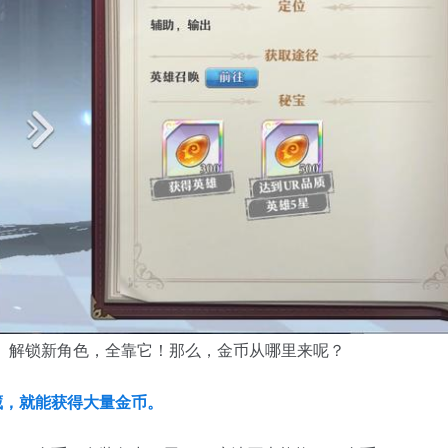
、解锁新角色，全靠它！那么，金币从哪里来呢？
藏，就能获得大量金币。