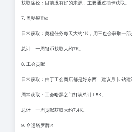
获取途径：目前没有好的来源，主要通过抽卡获取。
7.
奥秘银币
日常获取：奥秘任务每天大约1K，周三也会获取一部
总计：一周银币获取大约7K。
8. 工会贡献
日常获取：由于工会商店都是好东西，建议月卡 钻建设
周常获取：工会暗黑之门打满总计1.8K。
总计：一周贡献获取大约7.4K。
9.
命运塔罗牌