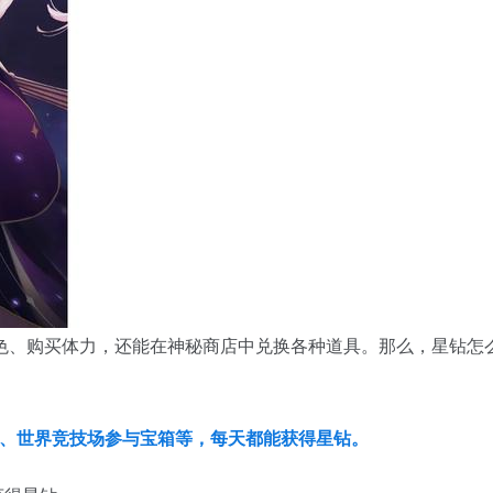
色、购买体力，还能在神秘商店中兑换各种道具。那么，星钻怎
箱、世界竞技场参与宝箱等，每天都能获得星钻。