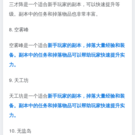
三才阵是一个适合新手玩家的副本，可以快速提升等
级。副本中的任务和掉落物品也非常丰富。
8. 空雾峰
空雾峰是一个适合
新手玩家的副本，掉落大量经验和装
备。副本中的任务和掉落物品可以帮助玩家快速提升实
力。
9. 天工坊
天工坊是一个适合
新手玩家的副本，掉落大量经验和装
备。副本中的任务和掉落物品可以帮助玩家快速提升实
力。
10. 无盐岛