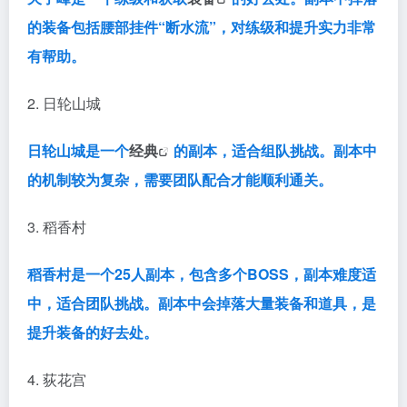
的
装备包括腰部挂件“断水流”，对练级和提升实力非常
有帮助。
2. 日轮山城
日轮山城是一个
经典
的副本，适合组队挑战。副本中
的机制较为复杂，需要团队配合才能顺利通关。
3. 稻香村
稻香村是一个25人副本，包含多个
BOSS，副本难度适
中，适合团队挑战。副本中会掉落大量装备和道具，是
提升装备的好去处。
4. 荻花宫