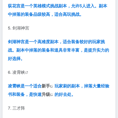
荻花宫是一个英雄模式挑战副本，允许5人进入。副本
中掉落的装备品级较高，适合高玩挑战。
5. 剑湖神宫
剑湖神宫是一个高难度副本，适合装备较好的玩家挑
战。副本中掉落的装备和道具非常丰富，是提升实力的
好选择。
6.
凌霄峡
凌霄峡是一个适合
新手
玩家刷的副本，掉落大量经验
书和装备，是快速
升级
的好去处。
7. 三才阵