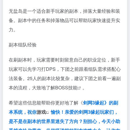
无盐岛是一个适合新手玩家的副本，掉落大量经验和装
备。副本中的任务和掉落物品可以帮助玩家快速提升实
力。
副本组队经验
在刷副本时，玩家需要时刻留意自己的职业定位，新手
玩家可以先学习打DPS，下团之前跟着组队需求搭配心
法装备。25人的副本比较复杂，建议下团之前看一遍副
本的流程，大致地了解BOSS
技能
。
希望这些信息能帮助你更好地了解《
剑网3缘起》的副
本系统，祝你
游戏
愉快！亲爱的剑网3缘起玩家们，
是不是在副本的世界里迷失了方向？别担心，今天小助