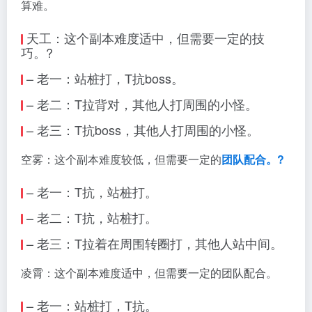
算难。
天工：这个副本难度适中，但需要一定的技
巧。?
– 老一：站桩打，T抗boss。
– 老二：T拉背对，其他人打周围的小怪。
– 老三：T抗boss，其他人打周围的小怪。
空雾：这个副本难度较低，但需要一定的
团队配合。?
– 老一：T抗，站桩打。
– 老二：T抗，站桩打。
– 老三：T拉着在周围转圈打，其他人站中间。
凌霄：这个副本难度适中，但需要一定的团队配合。
– 老一：站桩打，T抗。