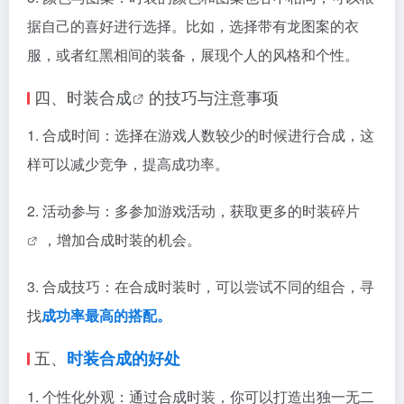
据自己的喜好进行选择。比如，选择带有龙图案的衣
服，或者红黑相间的装备，展现个人的风格和个性。
四、
时装合成
的技巧与注意事项
1. 合成时间：选择在游戏人数较少的时候进行合成，这
样可以减少竞争，提高成功率。
2. 活动参与：多参加游戏活动，获取更多的
时装碎片
，增加合成时装的机会。
3. 合成技巧：在合成时装时，可以尝试不同的组合，寻
找
成功率最高的搭配。
五、
时装合成的好处
1. 个性化外观：通过合成时装，你可以打造出独一无二