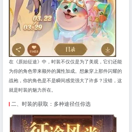
在《原始征途》中，时装不仅仅是为了美观，它们还能
为你的角色带来额外的属性加成。想象穿上那件闪耀的
战袍，你的角色是不是瞬间感觉强大了许多？没错，这
就是时装的魅力所在。
二、时装的获取：多种途径任你选