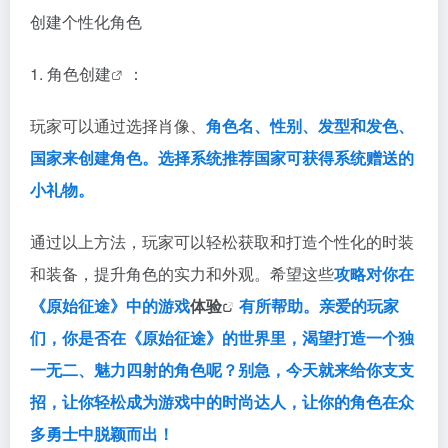
创建个性化角色
1.
角色创建
：
玩家可以通过选择肖像、
角色名、性别、发型和发色、
国家来创建角色。选择系统推荐国家可获得系统赠送的
小礼物。
通过以上方法，玩家可以轻松获取和打造个性化的时装
和装备，提升角色的实力和外观。希望这些
攻略对你在
《
原始
征途》中的游戏
体验
有所帮助。亲爱的玩家
们，你是否在《原始征途》的世界里，渴望打造一个独
一无二、魅力四射的角色呢？别急，今天就来给你支支
招，让你轻松成为游戏中的时尚达人，让你的角色在众
多勇士中脱颖而出！