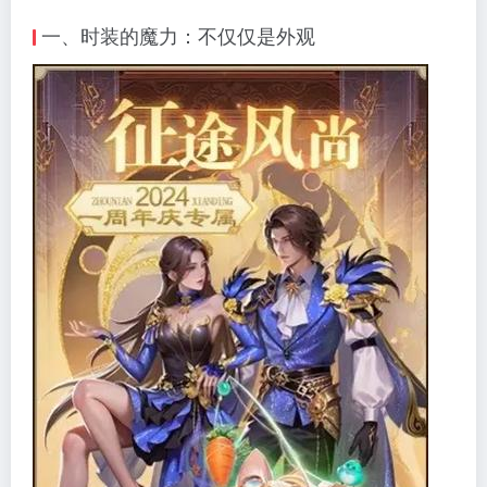
一、时装的魔力：不仅仅是外观