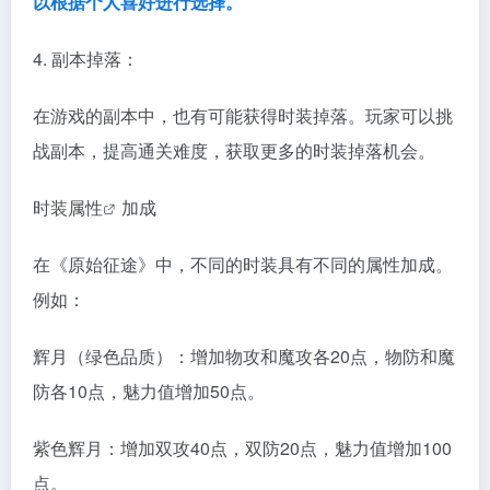
以根据个人喜好进行选择。
4. 副本掉落：
在游戏的副本中，也有可能获得时装掉落。玩家可以挑
战副本，提高通关难度，获取更多的时装掉落机会。
时装
属性
加成
在《原始征途》中，不同的时装具有不同的属性加成。
例如：
辉月（绿色品质）：增加物攻和魔攻各20点，物防和魔
防各10点，魅力值增加50点。
紫色辉月：增加双攻40点，双防20点，魅力值增加100
点。