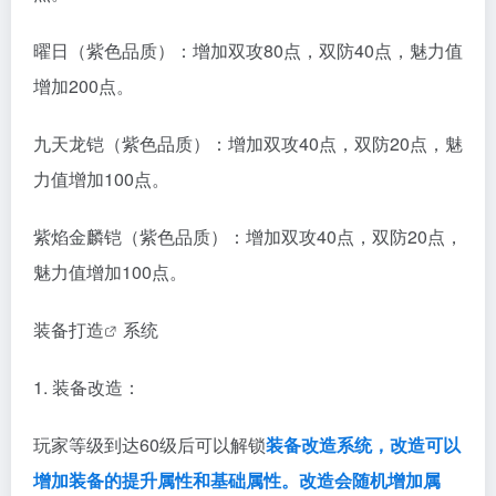
曜日（紫色品质）：增加双攻80点，双防40点，魅力值
增加200点。
九天龙铠（紫色品质）：增加双攻40点，双防20点，魅
力值增加100点。
紫焰金麟铠（紫色品质）：增加双攻40点，双防20点，
魅力值增加100点。
装备打造
系统
1. 装备改造：
玩家等级到达60级后可以解锁
装备改造系统，改造可以
增加装备的提升
属性和基础属性。改造会随机增加属