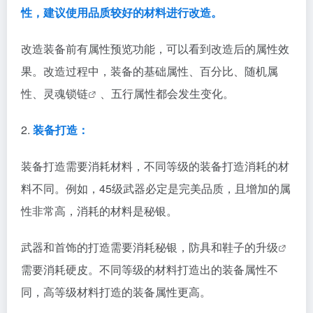
性，建议使用品质较好的材料进行改造。
改造装备前有属性预览功能，可以看到改造后的属性效
果。改造过程中，装备的基础属性、百分比、随机属
性、
灵魂锁链
、五行属性都会发生变化。
2.
装备打造：
装备打造需要消耗材料，不同等级的装备打造消耗的材
料不同。例如，45级武器必定是完美品质，且增加的属
性非常高，消耗的材料是秘银。
武器和首饰的打造需要消耗秘银，防具和鞋子的
升级
需要消耗硬皮。不同等级的材料打造出的装备属性不
同，高等级材料打造的装备属性更高。