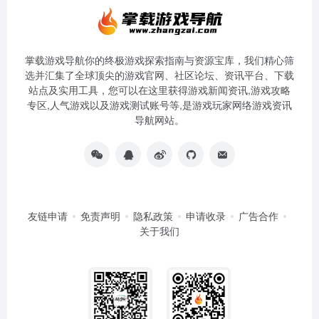
掌载游戏导航你的终极游戏探索指南与资源宝库，我们精心筛
选并汇集了全球顶尖的游戏官网、社区论坛、资讯平台、下载
站点及实用工具，您可以在这里获得游戏新闻资讯,游戏攻略
专区,人气游戏以及游戏测试账号等,是游戏玩家网络游戏资讯
导航网站。
友链申请
免责声明
隐私政策
申请收录
广告合作
关于我们