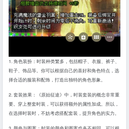
1. 角色装扮：时装种类繁多，包括帽子、衣服、裤子、
鞋子、饰品等。你可以根据自己的喜好和角色特点，选
择合适的服装和配饰，打造出独特的角色形象。
2. 套装效果：《原始征途》中，时装套装的概念非常重
要。穿上整套时装，可以获得额外的属性加成。所以，
在选择时装时，不妨考虑搭配套装，提升角色的实力。
3. 颜色与图案：时装的颜色和图案也各不相同，可以根