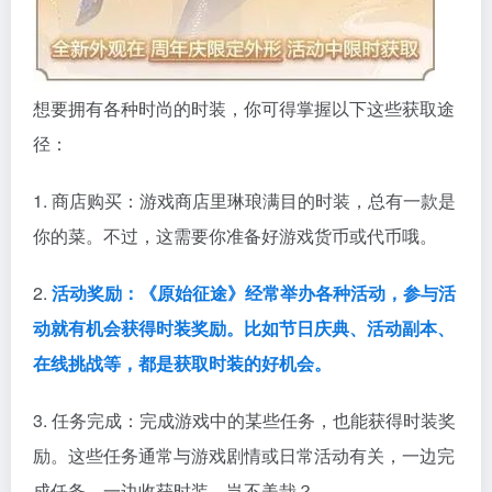
想要拥有各种时尚的时装，你可得掌握以下这些获取途
径：
1. 商店购买：游戏商店里琳琅满目的时装，总有一款是
你的菜。不过，这需要你准备好游戏货币或代币哦。
2.
活动奖励：《原始征途》经常举办各种活动，参与活
动就有机会获得时装奖励。比如节日庆典、活动副本、
在线挑战等，都是获取时装的好机会。
3. 任务完成：完成游戏中的某些任务，也能获得时装奖
励。这些任务通常与游戏剧情或日常活动有关，一边完
成任务，一边收获时装，岂不美哉？