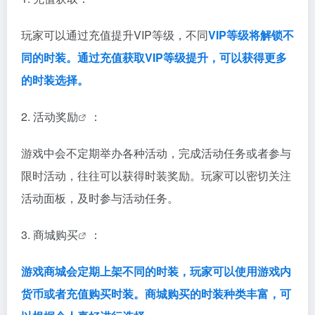
玩家可以通过充值提升VIP等级，不同
VIP等级将解锁不
同的时装。通过充值获取VIP等级提升，可以获得更多
的时装选择。
2.
活动奖励
：
游戏中会不定期举办各种活动，完成活动任务或者参与
限时活动，往往可以获得时装奖励。玩家可以密切关注
活动面板，及时参与活动任务。
3.
商城购买
：
游戏商城会定期上架不同的时装，玩家可以使用游戏内
货币或者充值购买时装。
商城购买的时装种类丰富，可