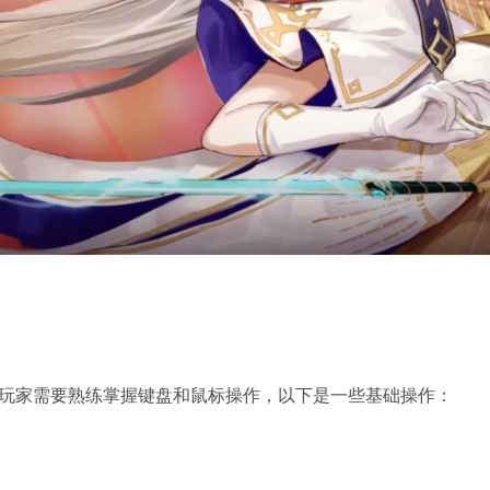
，玩家需要熟练掌握键盘和鼠标操作，以下是一些基础操作：