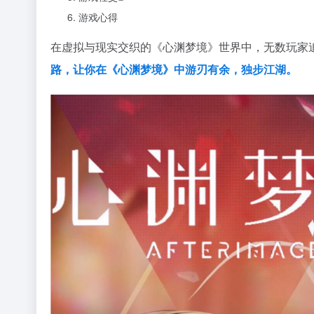
游戏心得
在虚拟与现实交织的《心渊梦境》世界中，无数玩家
路，让你在《
心渊梦境》中游刃有余，独步江湖。