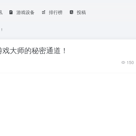
讯
游戏设备
排行榜
投稿
！
游戏大师的秘密通道！
150