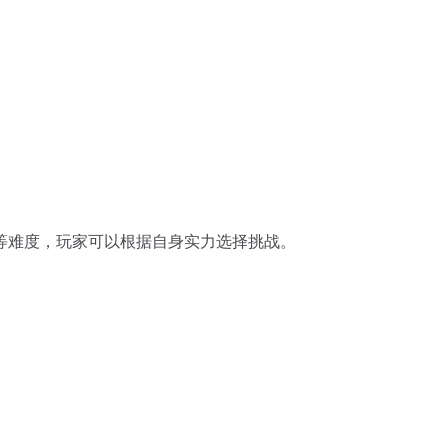
等难度，玩家可以根据自身实力选择挑战。