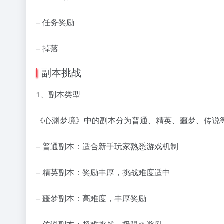
– 任务奖励
– 掉落
副本挑战
1、副本类型
《心渊梦境》中的副本分为普通、精英、噩梦、传说
– 普通副本：适合新手玩家熟悉游戏机制
– 精英副本：奖励丰厚，挑战难度适中
– 噩梦副本：高难度，丰厚奖励