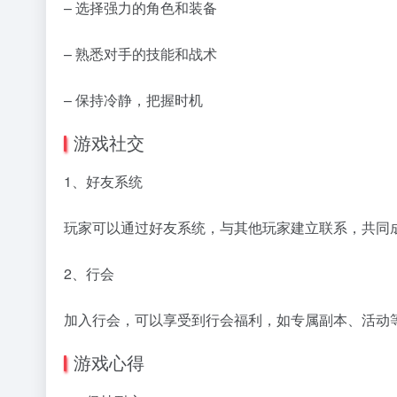
– 选择强力的角色和装备
– 熟悉对手的技能和战术
– 保持冷静，把握时机
游戏社交
1、好友系统
玩家可以通过好友系统，与其他玩家建立联系，共同
2、行会
加入行会，可以享受到行会福利，如专属副本、活动
游戏心得