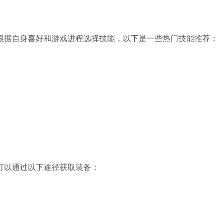
根据自身喜好和游戏进程选择技能，以下是一些热门技能推荐：
可以通过以下途径获取装备：