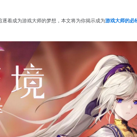
追逐着成为游戏大师的梦想，本文将为你揭示成为
游戏大师的必