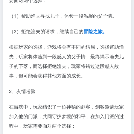
要面对两个选择：
（1）帮助渔夫寻找儿子，体验一段温馨的父子情。
（2）拒绝渔夫的请求，继续自己的
冒险之旅。
根据玩家的选择，游戏将会有不同的结局，选择帮助渔
夫，玩家将体验到一段感人的父子情，最终揭示渔夫儿
子的下落，而选择拒绝渔夫，玩家将错过这段感人故
事，但可能会获得其他方面的成长。
2、友情考验
在游戏中，玩家结识了一位神秘的剑客，剑客邀请玩家
加入他的门派，共同守护梦境的和平，在加入门派的过
程中，玩家需要面对两个选择：