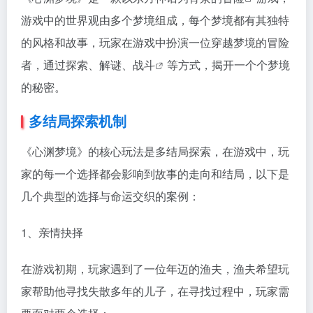
游戏中的世界观由多个梦境组成，每个梦境都有其独特
的风格和故事，玩家在游戏中扮演一位穿越梦境的冒险
者，通过探索、解谜、
战斗
等方式，揭开一个个梦境
的秘密。
多结局探索机制
《心渊梦境》的核心玩法是多结局探索，在游戏中，玩
家的每一个选择都会影响到故事的走向和结局，以下是
几个典型的选择与命运交织的案例：
1、亲情抉择
在游戏初期，玩家遇到了一位年迈的渔夫，渔夫希望玩
家帮助他寻找失散多年的儿子，在寻找过程中，玩家需