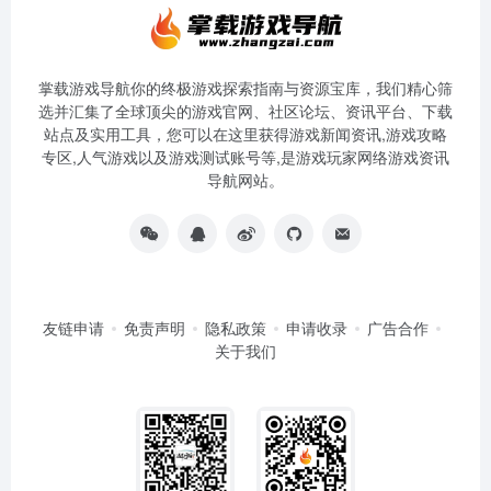
掌载游戏导航你的终极游戏探索指南与资源宝库，我们精心筛
选并汇集了全球顶尖的游戏官网、社区论坛、资讯平台、下载
站点及实用工具，您可以在这里获得游戏新闻资讯,游戏攻略
专区,人气游戏以及游戏测试账号等,是游戏玩家网络游戏资讯
导航网站。
友链申请
免责声明
隐私政策
申请收录
广告合作
关于我们