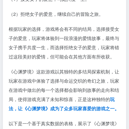
（2）拒绝女子的爱意，继续自己的冒险之旅。
根据玩家的选择，游戏将会有不同的结局，选择接受女
子的爱意，玩家将体验到一段浪漫的爱情故事，最终与
女子携手共度一生，而选择拒绝女子的爱意，玩家将错
过这段美好的爱情，但可能会在其他方面有所收获。
《心渊梦境》这款游戏以其独特的多结局探索机制，让
玩家在游戏中体验了选择与命运交织的奇幻之旅，玩家
在游戏中做出的每一个选择都会影响到故事的走向和结
局，使得游戏充满了未知和惊喜，正是这种独特的
玩
法，让《心渊梦境》成为了众多玩家喜爱的游戏之一。
以下是一个基于真实数据的表格，展示了《心渊梦境》