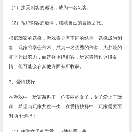
（1）接受剑客的邀请，成为一名剑客。
（2）拒绝剑客的邀请，继续自己的冒险之旅。
根据玩家的选择，游戏将会有不同的结局，选择成为剑
客，玩家将学会剑术，成为一名优秀的剑客，为梦境的
和平付出努力，而选择拒绝剑客，玩家将错过这段友
情，但可能会在其他方面有所收获。
3、爱情抉择
在游戏中，玩家邂逅了一位美丽的女子，女子爱上了玩
家，希望与玩家共度一生，在爱情抉择中，玩家需要面
对两个选择：
（1）接受女子的爱意，与她共度一生。