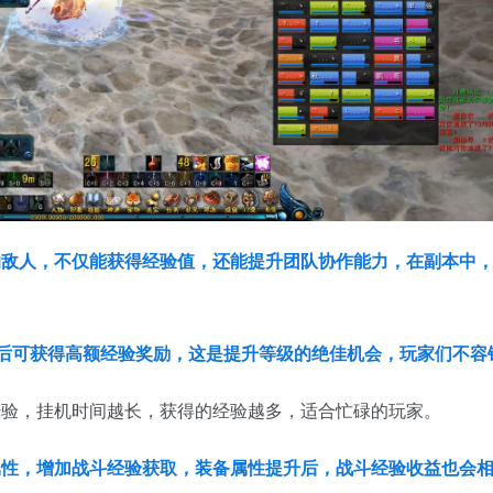
的敌人，不仅能获得经验值，还能提升团队协作能力，在副本中
SS后可获得高额经验奖励，这是提升等级的绝佳机会，玩家们不容
经验，挂机时间越长，获得的经验越多，适合忙碌的玩家。
属性，增加战斗经验获取，装备属性提升后，战斗经验收益也会