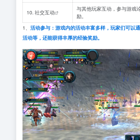
与其他玩家互动，参与游戏
10.
社交互动
励。
1、
活动参与：游戏内的活动丰富多样，玩家们可以
活动等，还能获得丰厚的经验奖励。