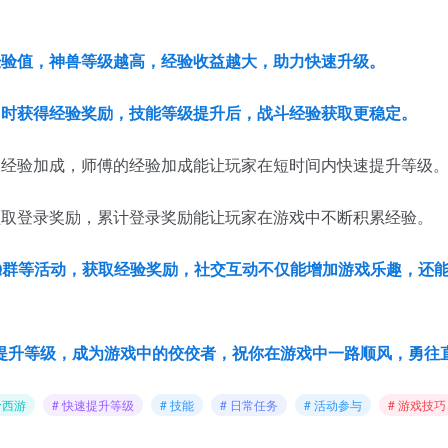
经验值，神兽等级越高，经验收益越大，助力快速升级。
同时获得经验奖励，技能等级提升后，战斗经验获取更稳定。
的经验加成，师傅的经验加成能让玩家在短时间内快速提升等级
领取登录奖励，累计登录奖励能让玩家在游戏中不断积累经验。
Q群等活动，获取经验奖励，
社交互动不仅能增加游戏乐趣，还
提升等级，成为游戏中的佼佼者，祝你在游戏中一路顺风，勇往
命西游
# 快速提升等级
# 技能
# 日常任务
# 活动参与
# 游戏技巧