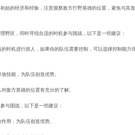
供初始的经济和经验，注意观察敌方打野英雄的位置，避免与其
清理野区，同时寻找合适的时机参与团战，以下是一些建议：
适的时机进行抓人，如果你的队伍需要控制，可以选择控制能力
释放技能，为队伍创造优势。
队对敌方英雄的位置有充分的了解。
和参与团战，以下是一些建议：
助作用，为队伍创造优势。