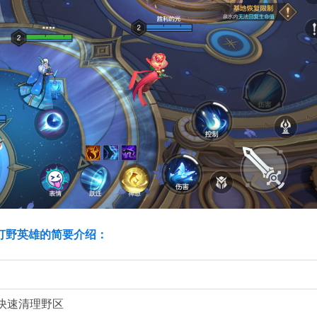
打野英雄的简要介绍：
快速清理野区