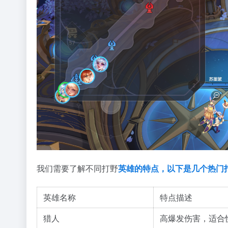
我们需要了解不同打野
英雄的特点，以下是几个热门
英雄名称
特点描述
猎人
高爆发伤害，适合