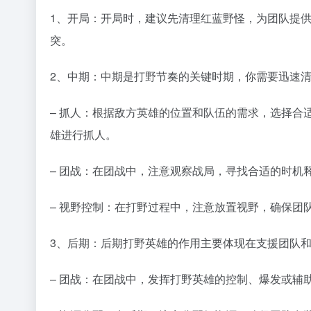
1、开局：开局时，建议先清理红蓝野怪，为团队提
突。
2、中期：中期是打野节奏的关键时期，你需要迅速
– 抓人：根据敌方英雄的位置和队伍的需求，选择合
雄进行抓人。
– 团战：在团战中，注意观察战局，寻找合适的时机
– 视野控制：在打野过程中，注意放置视野，确保团
3、后期：后期打野英雄的作用主要体现在支援团队
– 团战：在团战中，发挥打野英雄的控制、爆发或辅