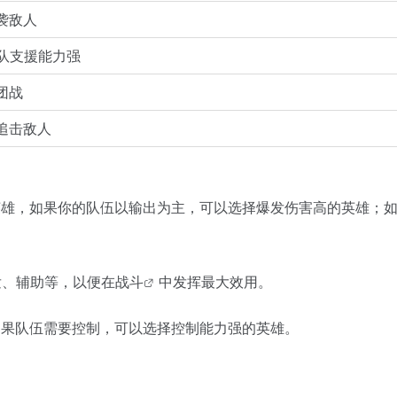
袭敌人
队支援能力强
团战
追击敌人
英雄，如果你的队伍以输出为主，可以选择爆发伤害高的英雄；
发、辅助等，以便在
战斗
中发挥最大效用。
如果队伍需要控制，可以选择控制能力强的英雄。