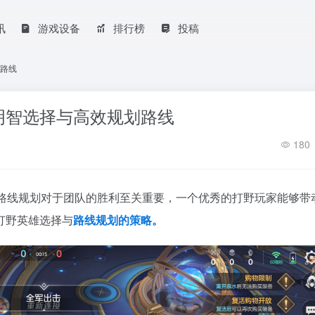
讯
游戏设备
排行榜
投稿
路线
明智选择与高效规划路线
180
路线规划对于团队的胜利至关重要，一个优秀的打野玩家能够带
打野英雄选择与
路线规划的策略。