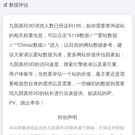
数据评估
九阴真经3D浏览人数已经达到155，如你需要查询该站
的相关权重信息，可以点击"
5118数据
""
爱站数据
""
Chinaz数据
"进入；以目前的网站数据参考，建
议大家请以爱站数据为准，更多网站价值评估因素如：
九阴真经3D的访问速度、搜索引擎收录以及索引量、
用户体验等；当然要评估一个站的价值，最主要还是需
要根据您自身的需求以及需要，一些确切的数据则需要
找九阴真经3D的站长进行洽谈提供。如该站的IP、
PV、跳出率等！
特别声明
本站掌载游戏提供的九阴真经3D都来源于网络，不保证外部链