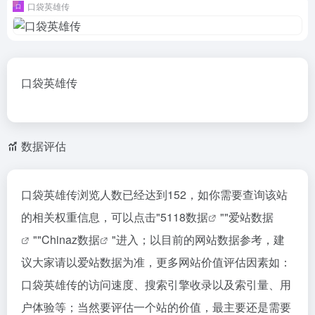
口袋英雄传
口袋英雄传
数据评估
口袋英雄传浏览人数已经达到152，如你需要查询该站
的相关权重信息，可以点击"
5118数据
""
爱站数据
""
Chinaz数据
"进入；以目前的网站数据参考，建
议大家请以爱站数据为准，更多网站价值评估因素如：
口袋英雄传的访问速度、搜索引擎收录以及索引量、用
户体验等；当然要评估一个站的价值，最主要还是需要