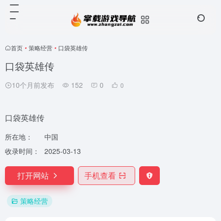
首页
•
策略经营
•
口袋英雄传
口袋英雄传
10个月前发布
152
0
0
口袋英雄传
所在地：
中国
收录时间：
2025-03-13
打开网站
手机查看
策略经营