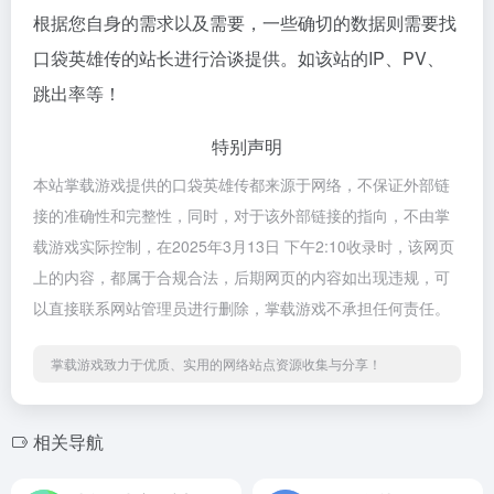
根据您自身的需求以及需要，一些确切的数据则需要找
口袋英雄传的站长进行洽谈提供。如该站的IP、PV、
跳出率等！
特别声明
本站掌载游戏提供的口袋英雄传都来源于网络，不保证外部链
接的准确性和完整性，同时，对于该外部链接的指向，不由掌
载游戏实际控制，在2025年3月13日 下午2:10收录时，该网页
上的内容，都属于合规合法，后期网页的内容如出现违规，可
以直接联系网站管理员进行删除，掌载游戏不承担任何责任。
掌载游戏致力于优质、实用的网络站点资源收集与分享！
相关导航