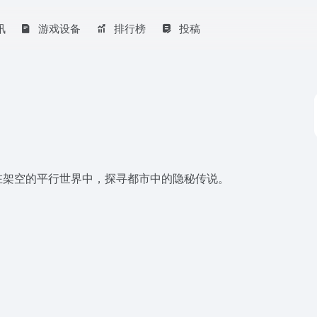
讯
游戏设备
排行榜
投稿
在架空的平行世界中，探寻都市中的隐秘传说。