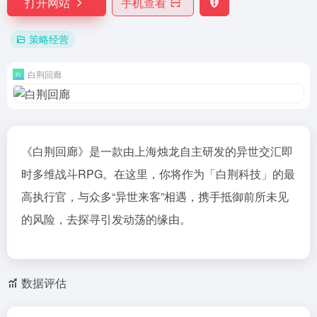
打开网站
手机查看
策略经营
白荆回廊
《白荆回廊》是一款由上海烛龙自主研发的异世交汇即
时多维战斗RPG。在这里，你将作为「白荆科技」的最
高执行官，与众多“异世来客”相遇，携手抵御前所未见
的风险，去探寻引发动荡的缘由。
数据评估