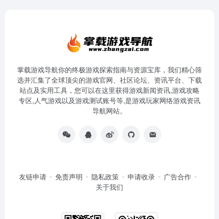
掌载游戏导航你的终极游戏探索指南与资源宝库，我们精心筛
选并汇集了全球顶尖的游戏官网、社区论坛、资讯平台、下载
站点及实用工具，您可以在这里获得游戏新闻资讯,游戏攻略
专区,人气游戏以及游戏测试账号等,是游戏玩家网络游戏资讯
导航网站。
友链申请
免责声明
隐私政策
申请收录
广告合作
关于我们