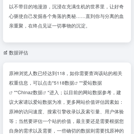
以不带目的地漫游，沉浸在充满生机的世界里，让好奇
心驱使自己发掘各个角落的奥秘……直到你与分离的血
亲重聚，在终点见证一切事物的沉淀。
数据评估
原神浏览人数已经达到118，如你需要查询该站的相关
权重信息，可以点击"
5118数据
""
爱站数据
""
Chinaz数据
"进入；以目前的网站数据参考，建
议大家请以爱站数据为准，更多网站价值评估因素如：
原神的访问速度、搜索引擎收录以及索引量、用户体验
等；当然要评估一个站的价值，最主要还是需要根据您
自身的需求以及需要，一些确切的数据则需要找原神的