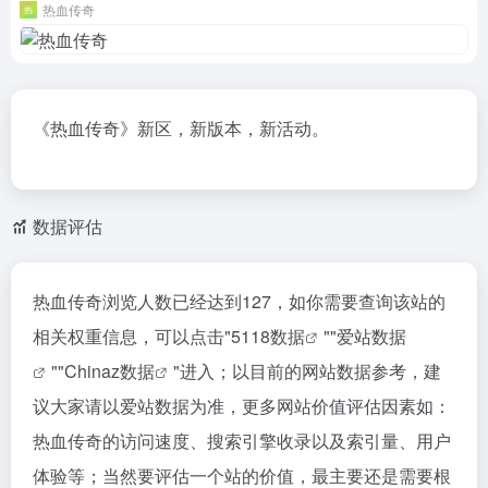
热血传奇
《热血传奇》新区，新版本，新活动。
数据评估
热血传奇浏览人数已经达到127，如你需要查询该站的
相关权重信息，可以点击"
5118数据
""
爱站数据
""
Chinaz数据
"进入；以目前的网站数据参考，建
议大家请以爱站数据为准，更多网站价值评估因素如：
热血传奇的访问速度、搜索引擎收录以及索引量、用户
体验等；当然要评估一个站的价值，最主要还是需要根