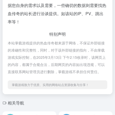
据您自身的需求以及需要，一些确切的数据则需要找热
血传奇的站长进行洽谈提供。如该站的IP、PV、跳出
率等！
特别声明
本站掌载游戏提供的热血传奇都来源于网络，不保证外部链接
的准确性和完整性，同时，对于该外部链接的指向，不由掌载
游戏实际控制，在2025年3月13日 下午2:15收录时，该网页上
的内容，都属于合规合法，后期网页的内容如出现违规，可以
直接联系网站管理员进行删除，掌载游戏不承担任何责任。
掌载游戏致力于优质、实用的网络站点资源收集与分享！
相关导航