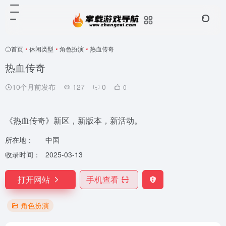
首页
•
休闲类型
•
角色扮演
•
热血传奇
热血传奇
10个月前发布
127
0
0
《热血传奇》新区，新版本，新活动。
所在地：
中国
收录时间：
2025-03-13
打开网站
手机查看
角色扮演